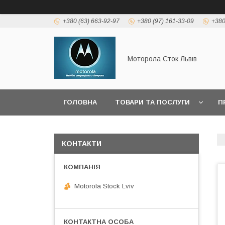
+380 (63) 663-92-97
+380 (97) 161-33-09
+380
Моторола Сток Львів
ГОЛОВНА
ТОВАРИ ТА ПОСЛУГИ
П
КОНТАКТИ
Motorola Stock Lviv