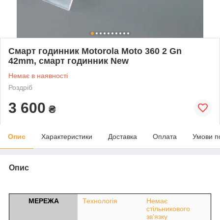
Смарт годинник Motorola Moto 360 2 Gn
42mm, смарт годинник New
Немає в наявності
Роздріб
3 600
₴
Опис
Характеристики
Доставка
Оплата
Умови п
Опис
МЕРЕЖА
Технологія
Немає
стільникового
зв'язку