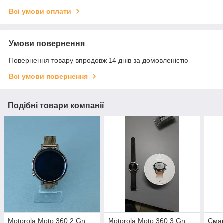
Всі умови оплати
Умови повернення
Повернення товару впродовж 14 днів за домовленістю
Всі умови повернення
Подібні товари компанії
Motorola Moto 360 2 Gn
Motorola Moto 360 3 Gn
Смар