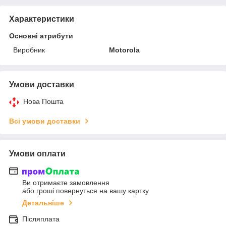
Характеристики
Основні атрибути
Виробник
Motorola
Умови доставки
Нова Пошта
Всі умови доставки
Умови оплати
Ви отримаєте замовлення
або гроші повернуться на вашу картку
Детальніше
Післяплата