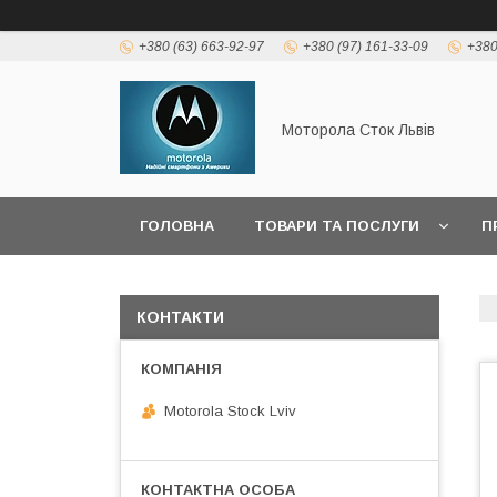
+380 (63) 663-92-97
+380 (97) 161-33-09
+380
Моторола Сток Львів
ГОЛОВНА
ТОВАРИ ТА ПОСЛУГИ
П
КОНТАКТИ
Motorola Stock Lviv