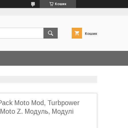
Кошик
Кошик
Pack Moto Mod, Turbpower
Moto Z. Модуль, Модулі