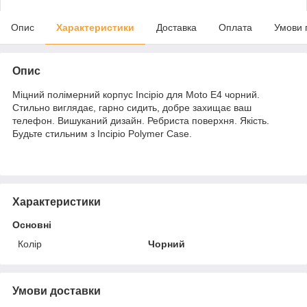
Опис
Характеристики
Доставка
Оплата
Умови 
Опис
Міцний полімерний корпус Incipio для Moto E4 чорний.
Стильно виглядає, гарно сидить, добре захищає ваш
телефон. Вишуканий дизайн. Ребриста поверхня. Якість.
Будьте стильним з Incipio Polymer Case.
Характеристики
Основні
Колір
Чорний
Умови доставки