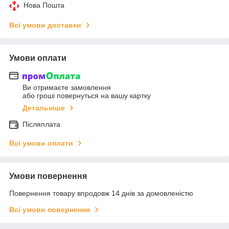
Нова Пошта
Всі умови доставки
Умови оплати
Ви отримаєте замовлення
або гроші повернуться на вашу картку
Детальніше
Післяплата
Всі умови оплати
Умови повернення
Повернення товару впродовж 14 днів за домовленістю
Всі умови повернення