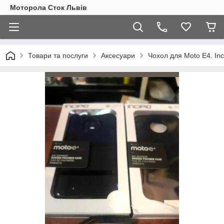
Моторола Сток Львів
Товари та послуги
Аксесуари
Чохол для Moto E4. Inc