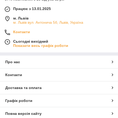
Працює з 13.01.2025
м. Львів
м. Львів вул. Антонича 5б, Львів, Україна
Контакти
Сьогодні вихідний
Показати весь графік роботи
Про нас
Контакти
Доставка та оплата
Графік роботи
Повна версія сайту