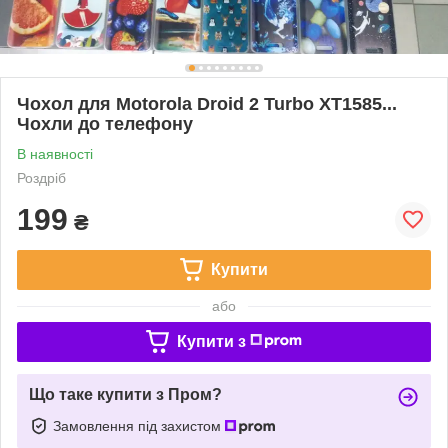
Чохол для Motorola Droid 2 Turbo XT1585...
Чохли до телефону
В наявності
Роздріб
199
₴
Купити
або
Купити з
Що таке купити з Пром?
Замовлення під захистом