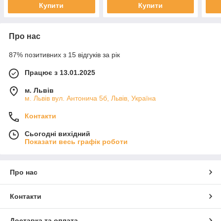
Купити
Купити
Про нас
87% позитивних з 15 відгуків за рік
Працює з 13.01.2025
м. Львів
м. Львів вул. Антонича 5б, Львів, Україна
Контакти
Сьогодні вихідний
Показати весь графік роботи
Про нас
Контакти
Доставка та оплата