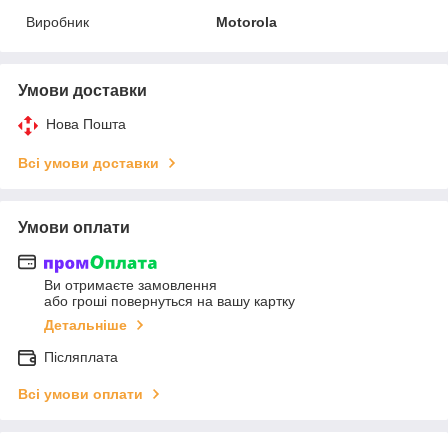
Виробник
Motorola
Умови доставки
Нова Пошта
Всі умови доставки
Умови оплати
Ви отримаєте замовлення
або гроші повернуться на вашу картку
Детальніше
Післяплата
Всі умови оплати