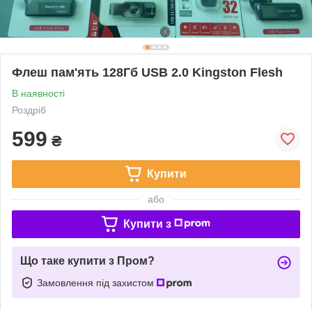
Флеш пам'ять 128Гб USB 2.0 Kingston Flesh
В наявності
Роздріб
599
₴
Купити
або
Купити з
Що таке купити з Пром?
Замовлення під захистом