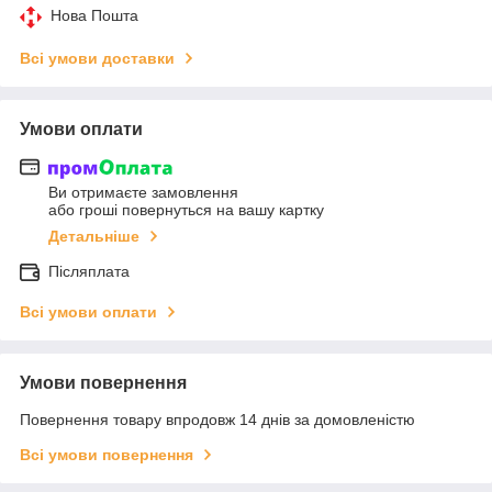
Нова Пошта
Всі умови доставки
Умови оплати
Ви отримаєте замовлення
або гроші повернуться на вашу картку
Детальніше
Післяплата
Всі умови оплати
Умови повернення
Повернення товару впродовж 14 днів за домовленістю
Всі умови повернення