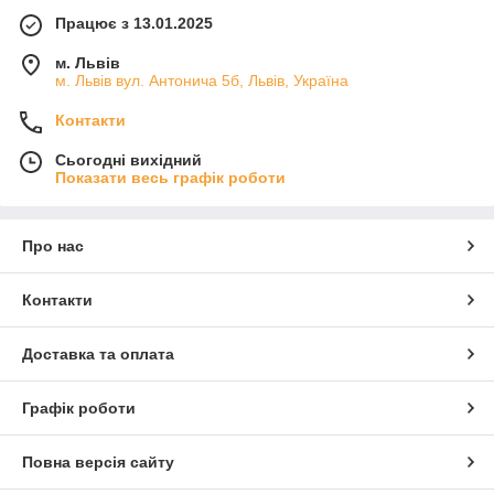
Працює з 13.01.2025
м. Львів
м. Львів вул. Антонича 5б, Львів, Україна
Контакти
Сьогодні вихідний
Показати весь графік роботи
Про нас
Контакти
Доставка та оплата
Графік роботи
Повна версія сайту