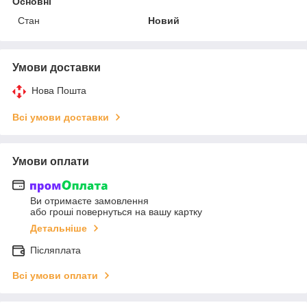
Основні
Стан
Новий
Умови доставки
Нова Пошта
Всі умови доставки
Умови оплати
Ви отримаєте замовлення
або гроші повернуться на вашу картку
Детальніше
Післяплата
Всі умови оплати