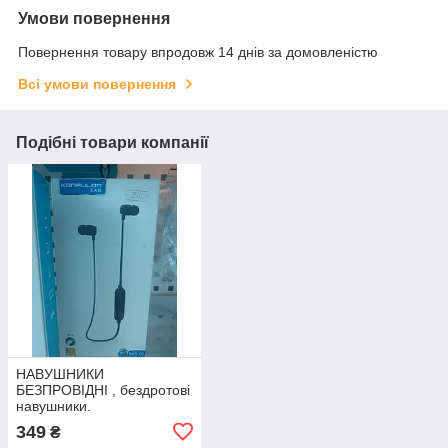
Умови повернення
Повернення товару впродовж 14 днів за домовленістю
Всі умови повернення
Подібні товари компанії
НАВУШНИКИ
БЕЗПРОВІДНІ , бездротові
навушники.
349
₴