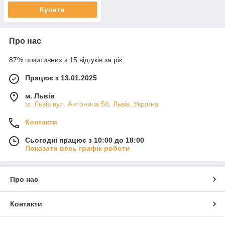
Купити
Про нас
87% позитивних з 15 відгуків за рік
Працює з 13.01.2025
м. Львів
м. Львів вул. Антонича 5б, Львів, Україна
Контакти
Сьогодні працює з 10:00 до 18:00
Показати весь графік роботи
Про нас
Контакти