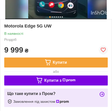
Motorola Edge 5G UW
В наявності
Роздріб
9 999
₴
Купити
або
Купити з
Що таке купити з Пром?
Замовлення під захистом