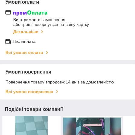
Умови оплати
Ви отримаєте замовлення
або гроші повернуться на вашу картку
Детальніше
Післяплата
Всі умови оплати
Умови повернення
Повернення товару впродовж 14 днів за домовленістю
Всі умови повернення
Подібні товари компанії