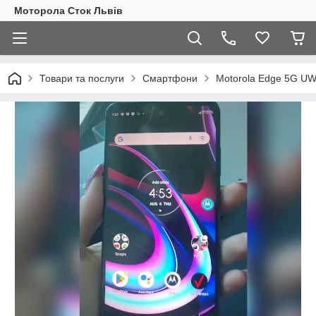
Моторола Сток Львів
Товари та послуги
Смартфони
Motorola Edge 5G U