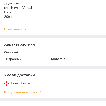
Додатково
клавіатура: Virtual
Вага
200 г
Приховати
Характеристики
Основні
Виробник
Motorola
Умови доставки
Нова Пошта
Всі умови доставки